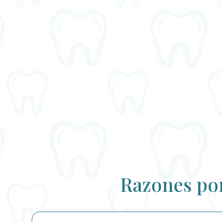
Razones por