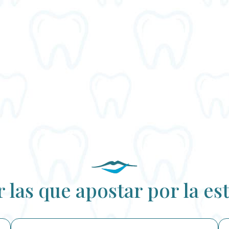
 las que apostar por la est