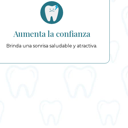
Aumenta la confianza
Brinda una sonrisa saludable y atractiva.