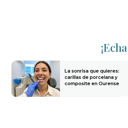
¡Echa
La sonrisa que quieres:
carillas de porcelana y
composite en Ourense