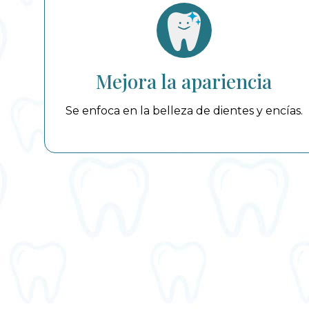
Mejora la apariencia
Se enfoca en la belleza de dientes y encías.