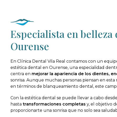
Especialista en belleza
Ourense
En Clínica Dental Vila Real contamos con un equipo
estética dental en Ourense, una especialidad dent
centra en
mejorar la apariencia de los dientes, en
sonrisa. Aunque muchas personas piensan en esta 
en términos de blanqueamiento dental, este cam
Con la estética dental se puede llevar a cabo des
hasta
transformaciones completas
y, el objetivo 
proporcionarte una sonrisa que no solo sea saludab