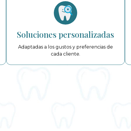
Soluciones personalizadas
Adaptadas a los gustos y preferencias de
cada cliente.