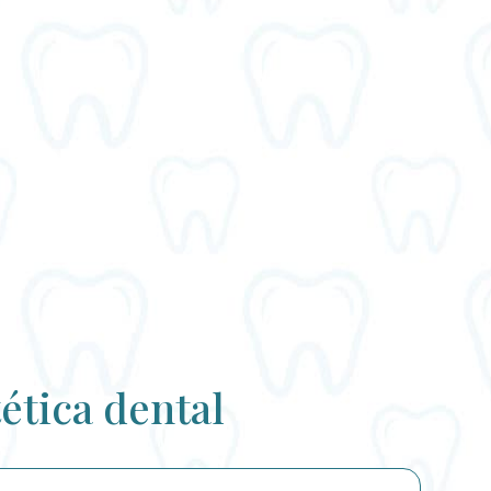
ética dental