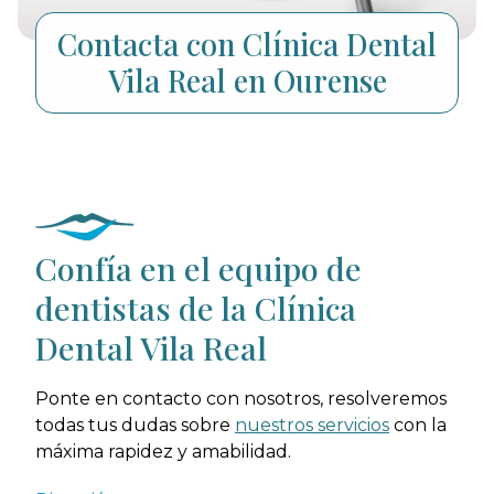
Contacta con Clínica Dental
Vila Real en Ourense
Confía en el equipo de
dentistas de la Clínica
Dental Vila Real
Ponte en contacto con nosotros, resolveremos
todas tus dudas sobre
nuestros servicios
con la
máxima rapidez y amabilidad.