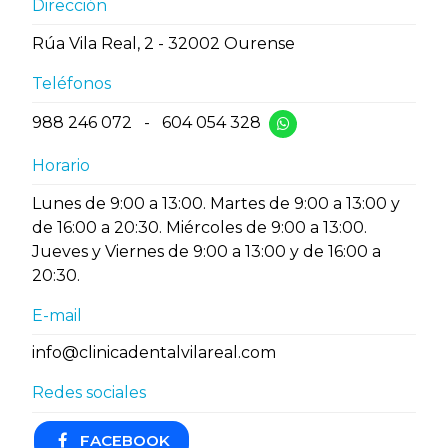
Dirección
Rúa Vila Real, 2 - 32002 Ourense
Teléfonos
988 246 072
-
604 054 328
Horario
Lunes de 9:00 a 13:00. Martes de 9:00 a 13:00 y
de 16:00 a 20:30. Miércoles de 9:00 a 13:00.
Jueves y Viernes de 9:00 a 13:00 y de 16:00 a
20:30.
E-mail
info@clinicadentalvilareal.com
Redes sociales
FACEBOOK